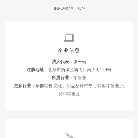
INFORMATION
企业信息
法人代表：
张一诺
注册地址：
北京市西城区新街口南大街124号
所属行业：
零售业
更多行业：
乐器零售,文化、用品及器材专门零售,零售业,批
发和零售业