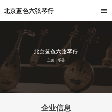
北京蓝色六弦琴行
北京蓝色六弦琴行
主营：乐器
企业信息