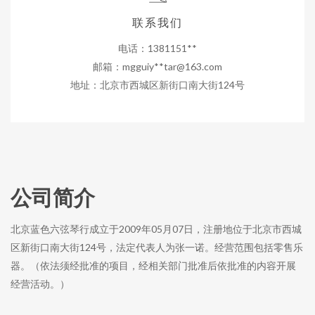
联系我们
电话：1381151**
邮箱：mgguiy**
tar@163.com
地址：北京市西城区新街口南大街124号
公司简介
北京蓝色六弦琴行成立于2009年05月07日，注册地位于北京市西城
区新街口南大街124号，法定代表人为张一诺。经营范围包括零售乐
器。（依法须经批准的项目，经相关部门批准后依批准的内容开展
经营活动。）